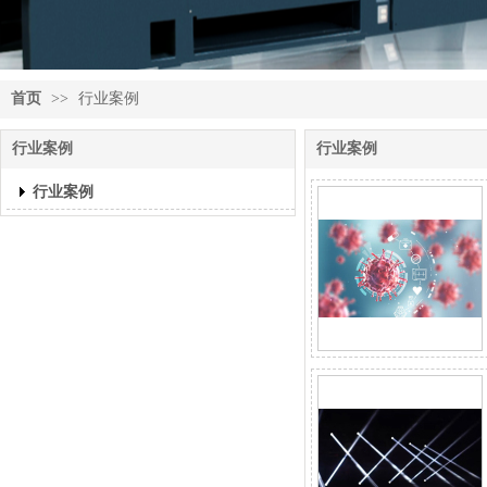
首页
>>
行业案例
行业案例
行业案例
行业案例