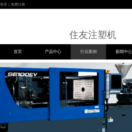
登录
|
免费注册
住友注塑机
首页
产品中心
行业案例
新闻中心