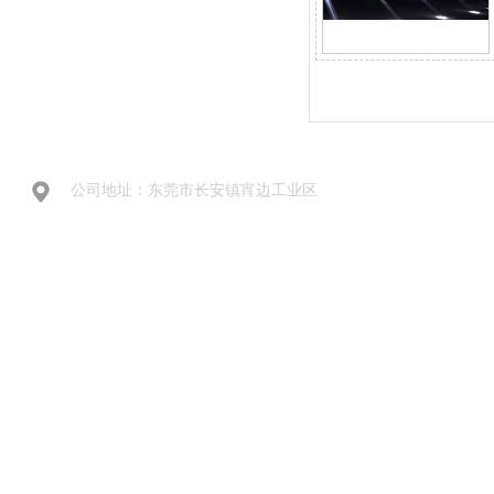
公司地址：东莞市长安镇宵边工业区
Copyright 2014-2025,www.xxxxx.com,All rights reserved