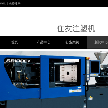
登录
|
免费注册
住友注塑机
首页
产品中心
行业案例
新闻中心